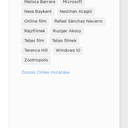
Melissa Barrera
Microsoft
Nese Baykent
Neslihan Atagül
Online film
Rafael Sánchez Navarro
Rajzfilmek
Ruzgar Aksoy
Teljes film
Teljes filmek
Terence Hill
Windows 10
Zootropolis
Összes Címke mutatása