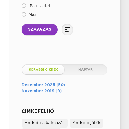
iPad tablet
Más
SZAVAZÁS
KORÁBBI CIKKEK
NAPTÁR
December 2025 (50)
November 2019 (9)
CÍMKEFELHŐ
Android alkalmazás
Android játék