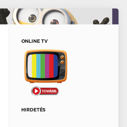
ONLINE TV
HIRDETÉS