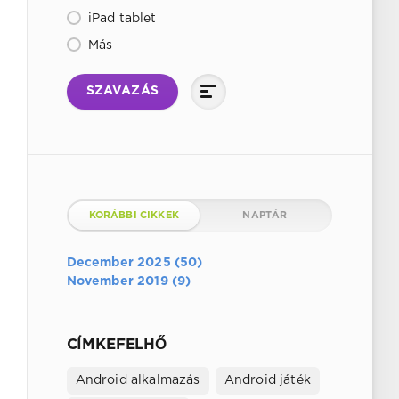
iPad tablet
Más
SZAVAZÁS
KORÁBBI CIKKEK
NAPTÁR
December 2025 (50)
November 2019 (9)
CÍMKEFELHŐ
Android alkalmazás
Android játék