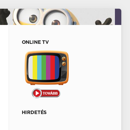
ONLINE TV
HIRDETÉS