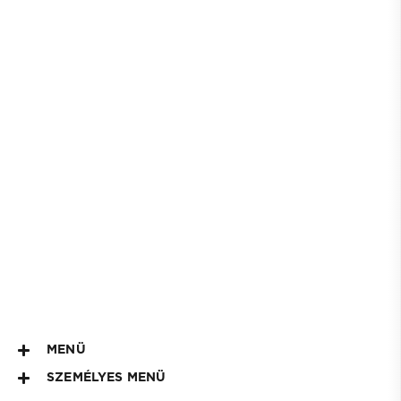
MENÜ
SZEMÉLYES MENÜ